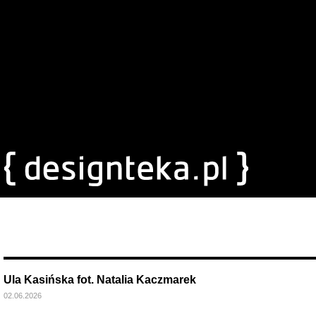
Ula Kasińska fot. Natalia Kaczmarek
02.06.2026