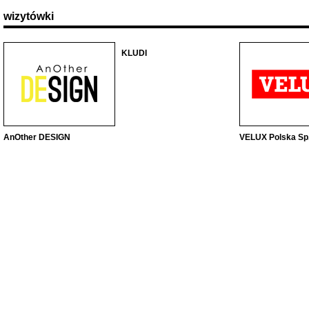
wizytówki
KLUDI
AnOther DESIGN
VELUX Polska Sp. 